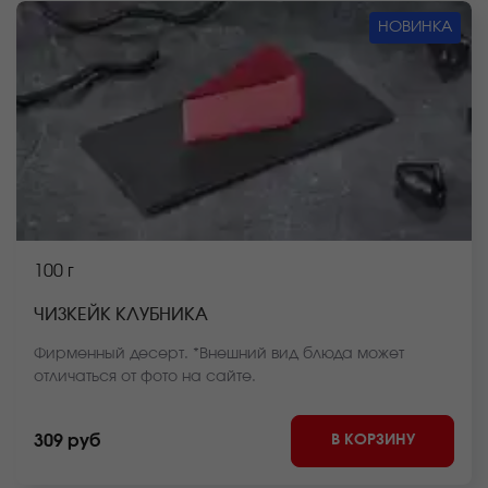
НОВИНКА
100 г
ЧИЗКЕЙК КЛУБНИКА
Фирменный десерт. *Внешний вид блюда может
отличаться от фото на сайте.
В КОРЗИНУ
309 руб