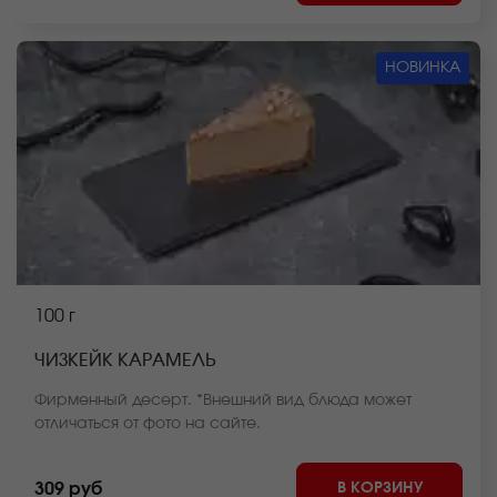
НОВИНКА
100 г
ЧИЗКЕЙК КАРАМЕЛЬ
Фирменный десерт. *Внешний вид блюда может
отличаться от фото на сайте.
В КОРЗИНУ
309 руб