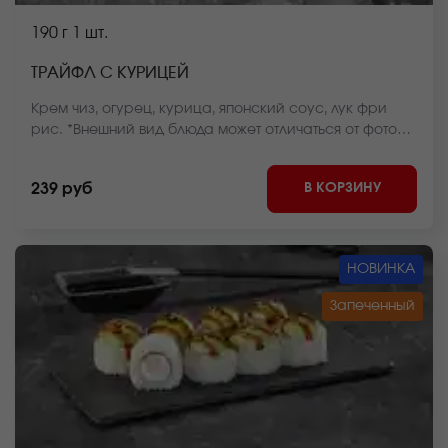
190 г
1 шт.
ТРАЙФЛ С КУРИЦЕЙ
Крем чиз, огурец, курица, японский соус, лук фри
рис. *Внешний вид блюда может отличаться от фото
на сайте.
В КОРЗИНУ
239 руб
НОВИНКА
Запеченный