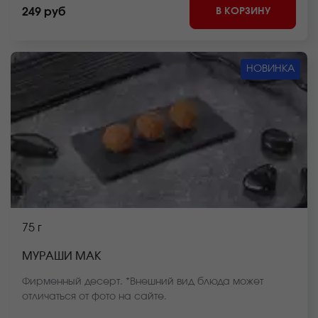
В КОРЗИНУ
249 руб
НОВИНКА
75 г
МУРАШИ МАК
Фирменный десерт. *Внешний вид блюда может
отличаться от фото на сайте.