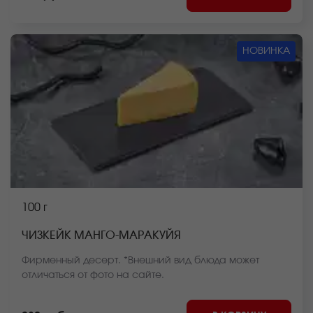
НОВИНКА
100 г
ЧИЗКЕЙК МАНГО-МАРАКУЙЯ
Фирменный десерт. *Внешний вид блюда может
отличаться от фото на сайте.