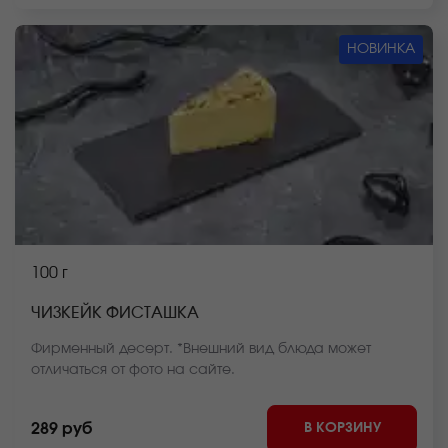
НОВИНКА
100 г
ЧИЗКЕЙК ФИСТАШКА
Фирменный десерт. *Внешний вид блюда может
отличаться от фото на сайте.
В КОРЗИНУ
289 руб