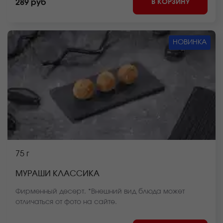
В КОРЗИНУ
289 руб
НОВИНКА
75 г
МУРАШИ КЛАССИКА
Фирменный десерт. *Внешний вид блюда может
отличаться от фото на сайте.