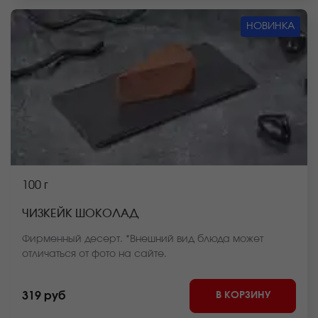
НОВИНКА
100 г
ЧИЗКЕЙК ШОКОЛАД
Фирменный десерт. *Внешний вид блюда может
отличаться от фото на сайте.
В КОРЗИНУ
319 руб