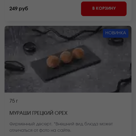
В КОРЗИНУ
249 руб
НОВИНКА
75 г
МУРАШИ ГРЕЦКИЙ ОРЕХ
Фирменный десерт. *Внешний вид блюда может
отличаться от фото на сайте.